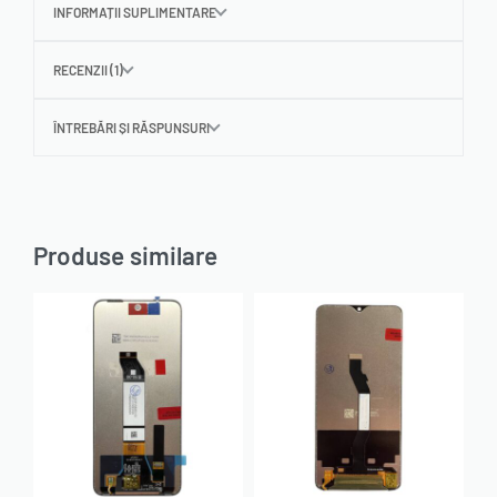
INFORMAȚII SUPLIMENTARE
RECENZII (1)
ÎNTREBĂRI ȘI RĂSPUNSURI
Produse similare