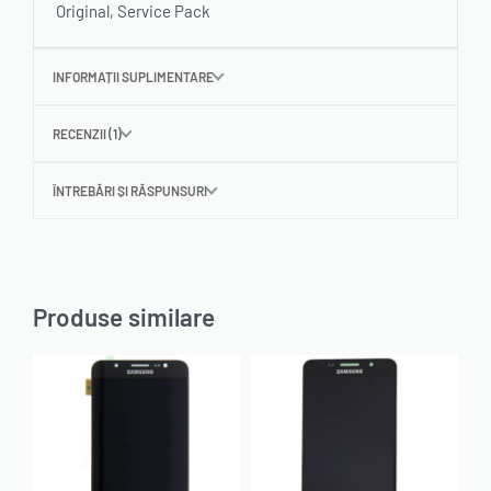
Original, Service Pack
INFORMAȚII SUPLIMENTARE
RECENZII (1)
ÎNTREBĂRI ȘI RĂSPUNSURI
Produse similare