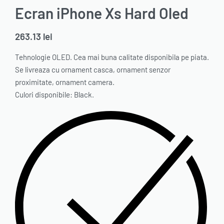
Ecran iPhone Xs Hard Oled
263.13
lei
Tehnologie OLED. Cea mai buna calitate disponibila pe piata.
Se livreaza cu ornament casca, ornament senzor
proximitate, ornament camera.
Culori disponibile: Black.