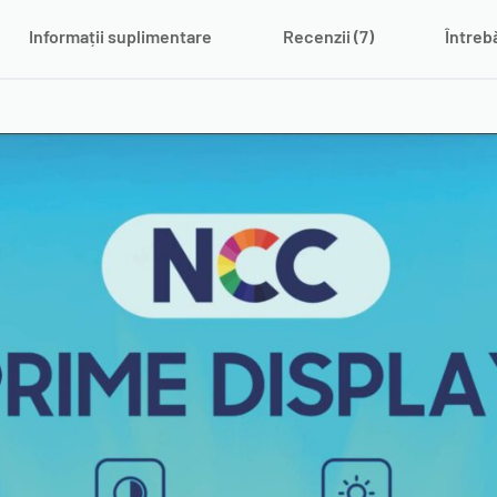
Informații suplimentare
Recenzii (7)
Întreb