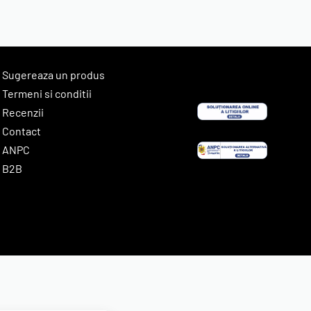
Sugereaza un produs
Termeni si conditii
Recenzii
Contact
ANPC
B2B