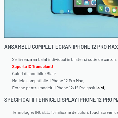
ANSAMBLU COMPLET ECRAN IPHONE 12 PRO MAX
Se livreaza ambalat individual in blister si cutie de carton.
Suporta IC Transplant!
Culori disponibile: Black.
Modele compatibile: iPhone 12 Pro Max.
Ecrane pentru modelul iPhone 12/12 Pro gasiti
aici
.
SPECIFICATII TEHNICE DISPLAY IPHONE 12 PRO 
Tehnologie: INCELL, 16 milioane de culori, touchscreen ca