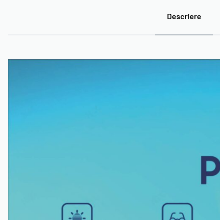
Descriere