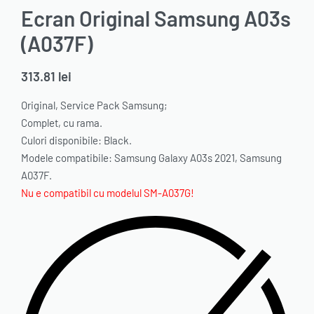
Ecran Original Samsung A03s
(A037F)
313.81
lei
Original, Service Pack Samsung;
Complet, cu rama.
Culori disponibile: Black.
Modele compatibile: Samsung Galaxy A03s 2021, Samsung
A037F.
Nu e compatibil cu modelul SM-A037G!