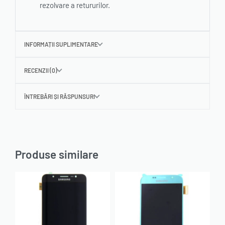
rezolvare a retururilor.
INFORMAȚII SUPLIMENTARE
RECENZII (0)
ÎNTREBĂRI ȘI RĂSPUNSURI
Produse similare