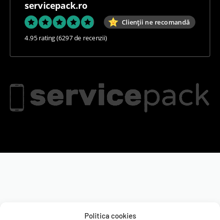
servicepack.ro
Clienții ne recomandă
4.95 rating
(6297 de recenzii)
Politica cookies