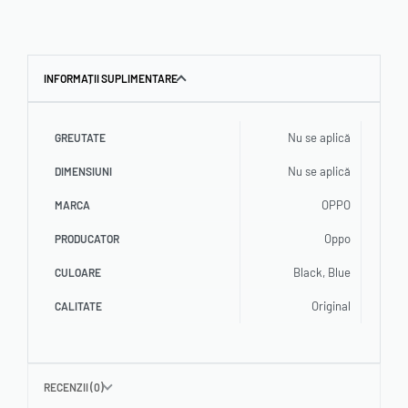
INFORMAȚII SUPLIMENTARE
Nu se aplică
GREUTATE
Nu se aplică
DIMENSIUNI
OPPO
MARCA
Oppo
PRODUCATOR
Black, Blue
CULOARE
Original
CALITATE
RECENZII (0)