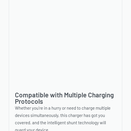
Compatible with Multiple Charging
Protocols
Whether you’re in a hurry or need to charge multiple
devices simultaneously, this charger has got you
covered. and the intelligent shunt technology will
guard your device.