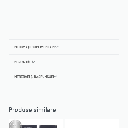
INFORMAȚII SUPLIMENTARE
RECENZII (0)
ÎNTREBĂRI ȘI RĂSPUNSURI
Produse similare