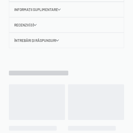
INFORMAȚII SUPLIMENTARE
RECENZII (0)
ÎNTREBĂRI ȘI RĂSPUNSURI